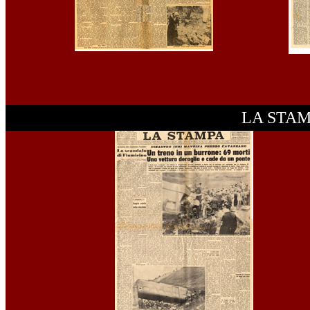
LA STAM