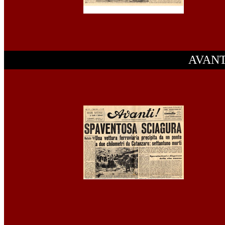
AVANT