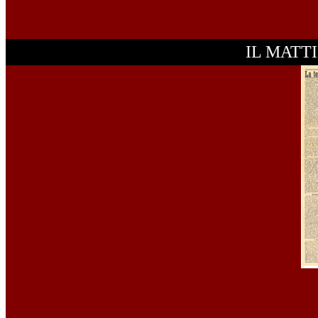
IL MATT