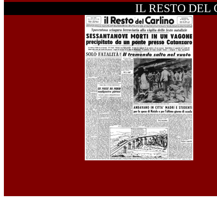
IL RESTO DEL